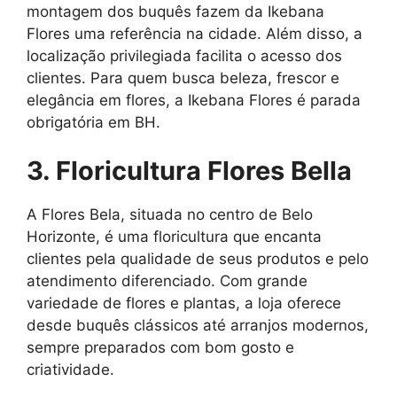
montagem dos buquês fazem da Ikebana
Flores uma referência na cidade. Além disso, a
localização privilegiada facilita o acesso dos
clientes. Para quem busca beleza, frescor e
elegância em flores, a Ikebana Flores é parada
obrigatória em BH.
3. Floricultura Flores Bella
A Flores Bela, situada no centro de Belo
Horizonte, é uma floricultura que encanta
clientes pela qualidade de seus produtos e pelo
atendimento diferenciado. Com grande
variedade de flores e plantas, a loja oferece
desde buquês clássicos até arranjos modernos,
sempre preparados com bom gosto e
criatividade.