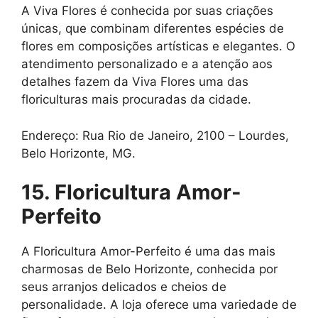
A Viva Flores é conhecida por suas criações
únicas, que combinam diferentes espécies de
flores em composições artísticas e elegantes. O
atendimento personalizado e a atenção aos
detalhes fazem da Viva Flores uma das
floriculturas mais procuradas da cidade.
Endereço: Rua Rio de Janeiro, 2100 – Lourdes,
Belo Horizonte, MG.
15. Floricultura Amor-
Perfeito
A Floricultura Amor-Perfeito é uma das mais
charmosas de Belo Horizonte, conhecida por
seus arranjos delicados e cheios de
personalidade. A loja oferece uma variedade de