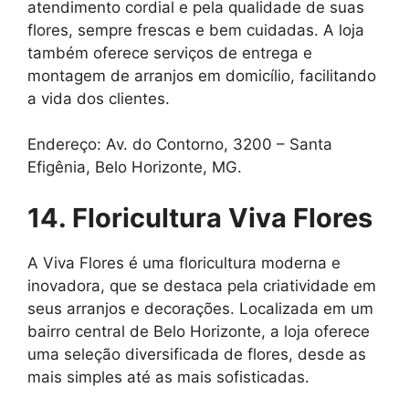
atendimento cordial e pela qualidade de suas
flores, sempre frescas e bem cuidadas. A loja
também oferece serviços de entrega e
montagem de arranjos em domicílio, facilitando
a vida dos clientes.
Endereço: Av. do Contorno, 3200 – Santa
Efigênia, Belo Horizonte, MG.
14. Floricultura Viva Flores
A Viva Flores é uma floricultura moderna e
inovadora, que se destaca pela criatividade em
seus arranjos e decorações. Localizada em um
bairro central de Belo Horizonte, a loja oferece
uma seleção diversificada de flores, desde as
mais simples até as mais sofisticadas.