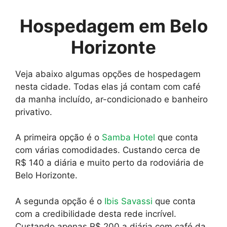
Hospedagem em Belo
Horizonte
Veja abaixo algumas opções de hospedagem
nesta cidade. Todas elas já contam com café
da manha incluído, ar-condicionado e banheiro
privativo.
A primeira opção é o
Samba Hotel
que conta
com várias comodidades. Custando cerca de
R$ 140 a diária e muito perto da rodoviária de
Belo Horizonte.
A segunda opção é o
Ibis Savassi
que conta
com a credibilidade desta rede incrível.
Custando apenas R$ 200 a diária com café da