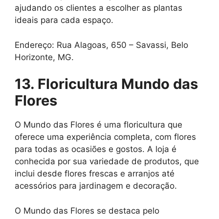
ajudando os clientes a escolher as plantas
ideais para cada espaço.
Endereço: Rua Alagoas, 650 – Savassi, Belo
Horizonte, MG.
13. Floricultura Mundo das
Flores
O Mundo das Flores é uma floricultura que
oferece uma experiência completa, com flores
para todas as ocasiões e gostos. A loja é
conhecida por sua variedade de produtos, que
inclui desde flores frescas e arranjos até
acessórios para jardinagem e decoração.
O Mundo das Flores se destaca pelo