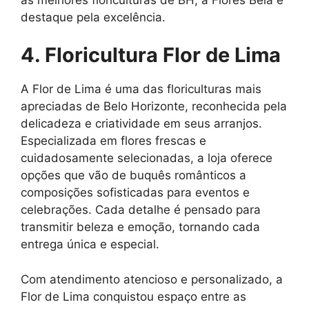
destaque pela excelência.
4. Floricultura Flor de Lima
A Flor de Lima é uma das floriculturas mais
apreciadas de Belo Horizonte, reconhecida pela
delicadeza e criatividade em seus arranjos.
Especializada em flores frescas e
cuidadosamente selecionadas, a loja oferece
opções que vão de buquês românticos a
composições sofisticadas para eventos e
celebrações. Cada detalhe é pensado para
transmitir beleza e emoção, tornando cada
entrega única e especial.
Com atendimento atencioso e personalizado, a
Flor de Lima conquistou espaço entre as