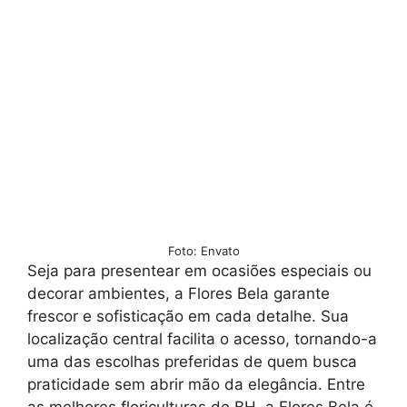
Foto: Envato
Seja para presentear em ocasiões especiais ou
decorar ambientes, a Flores Bela garante
frescor e sofisticação em cada detalhe. Sua
localização central facilita o acesso, tornando-a
uma das escolhas preferidas de quem busca
praticidade sem abrir mão da elegância. Entre
as melhores floriculturas de BH, a Flores Bela é