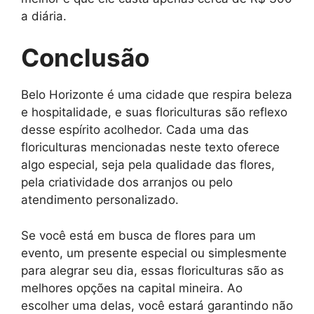
a diária.
Conclusão
Belo Horizonte é uma cidade que respira beleza
e hospitalidade, e suas floriculturas são reflexo
desse espírito acolhedor. Cada uma das
floriculturas mencionadas neste texto oferece
algo especial, seja pela qualidade das flores,
pela criatividade dos arranjos ou pelo
atendimento personalizado.
Se você está em busca de flores para um
evento, um presente especial ou simplesmente
para alegrar seu dia, essas floriculturas são as
melhores opções na capital mineira. Ao
escolher uma delas, você estará garantindo não