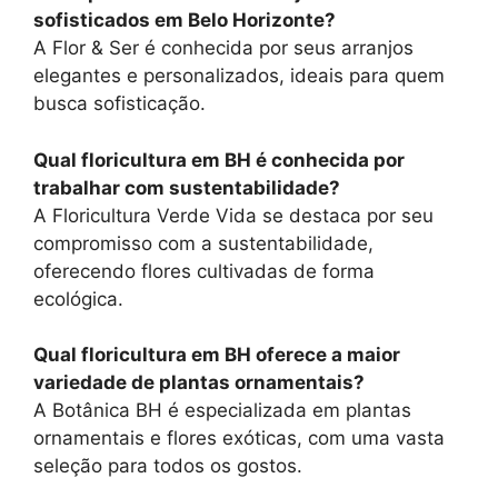
sofisticados em Belo Horizonte?
A Flor & Ser é conhecida por seus arranjos
elegantes e personalizados, ideais para quem
busca sofisticação.
Qual floricultura em BH é conhecida por
trabalhar com sustentabilidade?
A Floricultura Verde Vida se destaca por seu
compromisso com a sustentabilidade,
oferecendo flores cultivadas de forma
ecológica.
Qual floricultura em BH oferece a maior
variedade de plantas ornamentais?
A Botânica BH é especializada em plantas
ornamentais e flores exóticas, com uma vasta
seleção para todos os gostos.