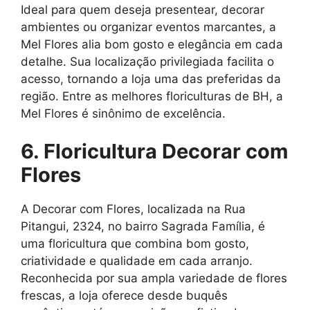
Ideal para quem deseja presentear, decorar
ambientes ou organizar eventos marcantes, a
Mel Flores alia bom gosto e elegância em cada
detalhe. Sua localização privilegiada facilita o
acesso, tornando a loja uma das preferidas da
região. Entre as melhores floriculturas de BH, a
Mel Flores é sinônimo de excelência.
6. Floricultura Decorar com
Flores
A Decorar com Flores, localizada na Rua
Pitangui, 2324, no bairro Sagrada Família, é
uma floricultura que combina bom gosto,
criatividade e qualidade em cada arranjo.
Reconhecida por sua ampla variedade de flores
frescas, a loja oferece desde buquês