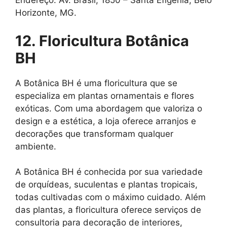
Endereço: Av. Brasil, 1850 – Santa Efigênia, Belo
Horizonte, MG.
12. Floricultura Botânica
BH
A Botânica BH é uma floricultura que se
especializa em plantas ornamentais e flores
exóticas. Com uma abordagem que valoriza o
design e a estética, a loja oferece arranjos e
decorações que transformam qualquer
ambiente.
A Botânica BH é conhecida por sua variedade
de orquídeas, suculentas e plantas tropicais,
todas cultivadas com o máximo cuidado. Além
das plantas, a floricultura oferece serviços de
consultoria para decoração de interiores,