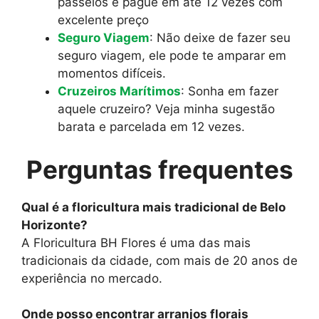
passeios e pague em até 12 vezes com
excelente preço
Seguro Viagem
: Não deixe de fazer seu
seguro viagem, ele pode te amparar em
momentos difíceis.
Cruzeiros Marítimos
: Sonha em fazer
aquele cruzeiro? Veja minha sugestão
barata e parcelada em 12 vezes.
Perguntas frequentes
Qual é a floricultura mais tradicional de Belo
Horizonte?
A Floricultura BH Flores é uma das mais
tradicionais da cidade, com mais de 20 anos de
experiência no mercado.
Onde posso encontrar arranjos florais