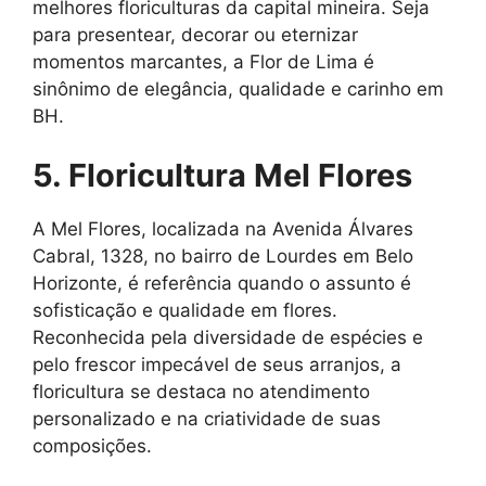
melhores floriculturas da capital mineira. Seja
para presentear, decorar ou eternizar
momentos marcantes, a Flor de Lima é
sinônimo de elegância, qualidade e carinho em
BH.
5. Floricultura Mel Flores
A Mel Flores, localizada na Avenida Álvares
Cabral, 1328, no bairro de Lourdes em Belo
Horizonte, é referência quando o assunto é
sofisticação e qualidade em flores.
Reconhecida pela diversidade de espécies e
pelo frescor impecável de seus arranjos, a
floricultura se destaca no atendimento
personalizado e na criatividade de suas
composições.