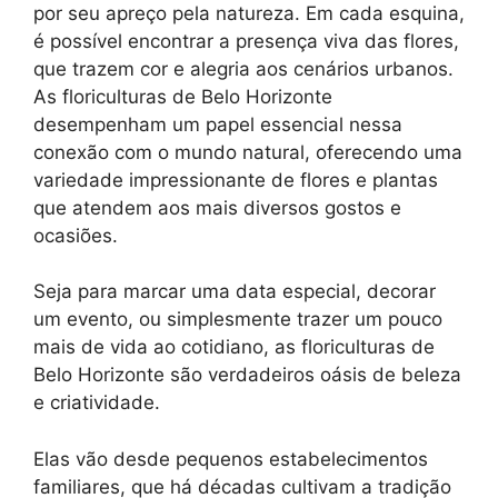
por seu apreço pela natureza. Em cada esquina,
é possível encontrar a presença viva das flores,
que trazem cor e alegria aos cenários urbanos.
As floriculturas de Belo Horizonte
desempenham um papel essencial nessa
conexão com o mundo natural, oferecendo uma
variedade impressionante de flores e plantas
que atendem aos mais diversos gostos e
ocasiões.
Seja para marcar uma data especial, decorar
um evento, ou simplesmente trazer um pouco
mais de vida ao cotidiano, as floriculturas de
Belo Horizonte são verdadeiros oásis de beleza
e criatividade.
Elas vão desde pequenos estabelecimentos
familiares, que há décadas cultivam a tradição