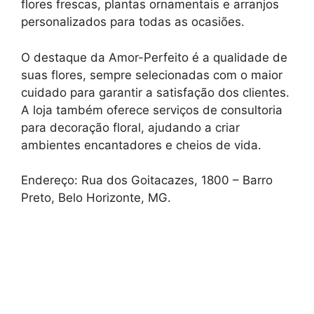
flores frescas, plantas ornamentais e arranjos
personalizados para todas as ocasiões.
O destaque da Amor-Perfeito é a qualidade de
suas flores, sempre selecionadas com o maior
cuidado para garantir a satisfação dos clientes.
A loja também oferece serviços de consultoria
para decoração floral, ajudando a criar
ambientes encantadores e cheios de vida.
Endereço: Rua dos Goitacazes, 1800 – Barro
Preto, Belo Horizonte, MG.