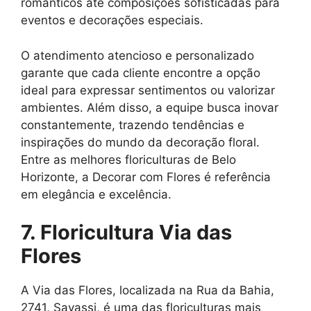
românticos até composições sofisticadas para
eventos e decorações especiais.
O atendimento atencioso e personalizado
garante que cada cliente encontre a opção
ideal para expressar sentimentos ou valorizar
ambientes. Além disso, a equipe busca inovar
constantemente, trazendo tendências e
inspirações do mundo da decoração floral.
Entre as melhores floriculturas de Belo
Horizonte, a Decorar com Flores é referência
em elegância e excelência.
7. Floricultura Via das
Flores
A Via das Flores, localizada na Rua da Bahia,
2741, Savassi, é uma das floriculturas mais