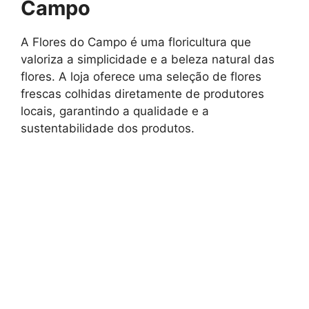
Campo
A Flores do Campo é uma floricultura que
valoriza a simplicidade e a beleza natural das
flores. A loja oferece uma seleção de flores
frescas colhidas diretamente de produtores
locais, garantindo a qualidade e a
sustentabilidade dos produtos.