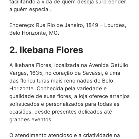
facilitando a vida de quem deseja surpreender
alguém especial.
Endereço: Rua Rio de Janeiro, 1849 – Lourdes,
Belo Horizonte, MG.
2. Ikebana Flores
A Ikebana Flores, localizada na Avenida Getúlio
Vargas, 1635, no coração da Savassi, é uma
das floriculturas mais renomadas de Belo
Horizonte. Conhecida pela variedade e
qualidade de suas flores, a loja oferece arranjos
sofisticados e personalizados para todas as
ocasiões, desde presentes delicados até
grandes eventos.
O atendimento atencioso e a criatividade na