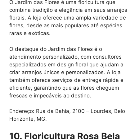
O Jardim das Flores é uma floricultura que
combina tradição e elegância em seus arranjos
florais. A loja oferece uma ampla variedade de
flores, desde as mais populares até espécies
raras e exóticas.
O destaque do Jardim das Flores é o
atendimento personalizado, com consultores
especializados em design floral que ajudam a
criar arranjos únicos e personalizados. A loja
também oferece serviços de entrega rápida e
eficiente, garantindo que as flores cheguem
frescas e impecáveis ao destino.
Endereço: Rua da Bahia, 2100 – Lourdes, Belo
Horizonte, MG.
10. Floricultura Rosa Bela