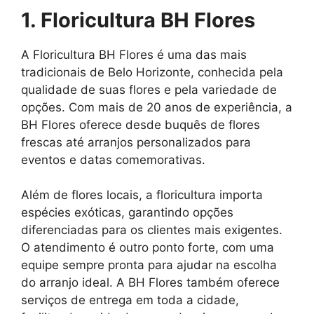
1. Floricultura BH Flores
A Floricultura BH Flores é uma das mais
tradicionais de Belo Horizonte, conhecida pela
qualidade de suas flores e pela variedade de
opções. Com mais de 20 anos de experiência, a
BH Flores oferece desde buquês de flores
frescas até arranjos personalizados para
eventos e datas comemorativas.
Além de flores locais, a floricultura importa
espécies exóticas, garantindo opções
diferenciadas para os clientes mais exigentes.
O atendimento é outro ponto forte, com uma
equipe sempre pronta para ajudar na escolha
do arranjo ideal. A BH Flores também oferece
serviços de entrega em toda a cidade,