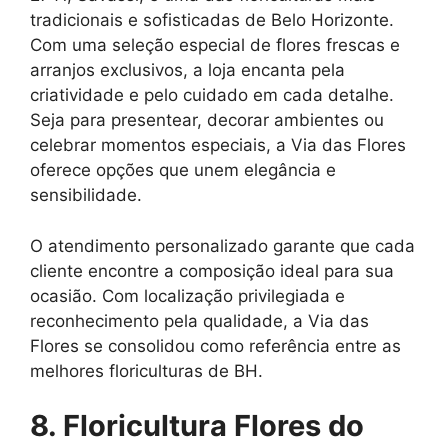
tradicionais e sofisticadas de Belo Horizonte.
Com uma seleção especial de flores frescas e
arranjos exclusivos, a loja encanta pela
criatividade e pelo cuidado em cada detalhe.
Seja para presentear, decorar ambientes ou
celebrar momentos especiais, a Via das Flores
oferece opções que unem elegância e
sensibilidade.
O atendimento personalizado garante que cada
cliente encontre a composição ideal para sua
ocasião. Com localização privilegiada e
reconhecimento pela qualidade, a Via das
Flores se consolidou como referência entre as
melhores floriculturas de BH.
8. Floricultura Flores do