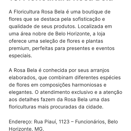
A Floricultura Rosa Bela é uma boutique de
flores que se destaca pela sofisticação e
qualidade de seus produtos. Localizada em
uma área nobre de Belo Horizonte, a loja
oferece uma seleção de flores e plantas
premium, perfeitas para presentes e eventos
especiais.
A Rosa Bela é conhecida por seus arranjos
elaborados, que combinam diferentes espécies
de flores em composições harmoniosas e
elegantes. O atendimento exclusivo e a atenção
aos detalhes fazem da Rosa Bela uma das
floriculturas mais procuradas da cidade.
Endereço: Rua Piauí, 1123 – Funcionários, Belo
Horizonte, MG.