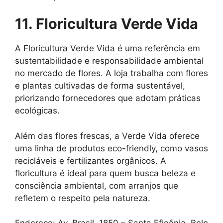
11. Floricultura Verde Vida
A Floricultura Verde Vida é uma referência em
sustentabilidade e responsabilidade ambiental
no mercado de flores. A loja trabalha com flores
e plantas cultivadas de forma sustentável,
priorizando fornecedores que adotam práticas
ecológicas.
Além das flores frescas, a Verde Vida oferece
uma linha de produtos eco-friendly, como vasos
recicláveis e fertilizantes orgânicos. A
floricultura é ideal para quem busca beleza e
consciência ambiental, com arranjos que
refletem o respeito pela natureza.