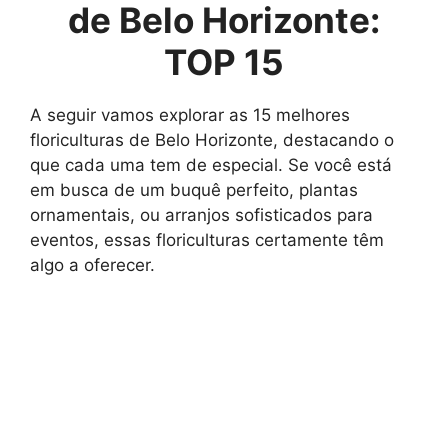
de Belo Horizonte:
TOP 15
A seguir vamos explorar as 15 melhores
floriculturas de Belo Horizonte, destacando o
que cada uma tem de especial. Se você está
em busca de um buquê perfeito, plantas
ornamentais, ou arranjos sofisticados para
eventos, essas floriculturas certamente têm
algo a oferecer.