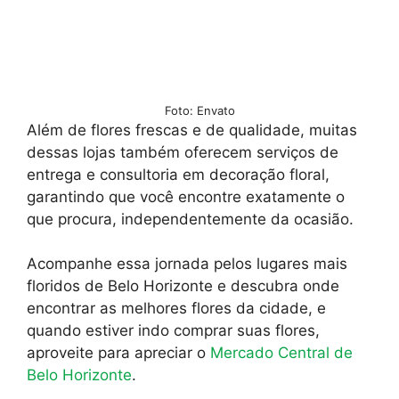
Foto: Envato
Além de flores frescas e de qualidade, muitas
dessas lojas também oferecem serviços de
entrega e consultoria em decoração floral,
garantindo que você encontre exatamente o
que procura, independentemente da ocasião.
Acompanhe essa jornada pelos lugares mais
floridos de Belo Horizonte e descubra onde
encontrar as melhores flores da cidade, e
quando estiver indo comprar suas flores,
aproveite para apreciar o
Mercado Central de
Belo Horizonte
.