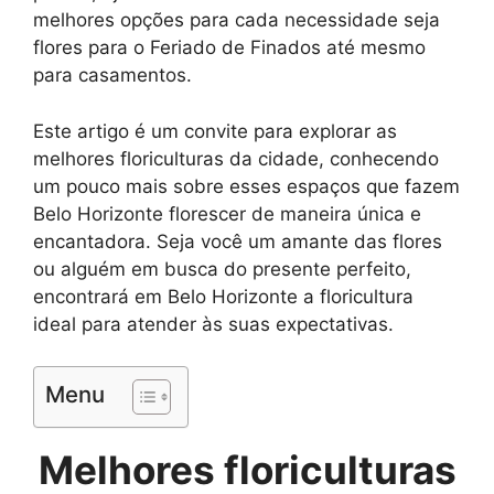
melhores opções para cada necessidade seja
flores para o Feriado de Finados até mesmo
para casamentos.
Este artigo é um convite para explorar as
melhores floriculturas da cidade, conhecendo
um pouco mais sobre esses espaços que fazem
Belo Horizonte florescer de maneira única e
encantadora. Seja você um amante das flores
ou alguém em busca do presente perfeito,
encontrará em Belo Horizonte a floricultura
ideal para atender às suas expectativas.
Menu
Melhores floriculturas