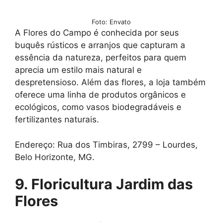
Foto: Envato
A Flores do Campo é conhecida por seus
buquês rústicos e arranjos que capturam a
essência da natureza, perfeitos para quem
aprecia um estilo mais natural e
despretensioso. Além das flores, a loja também
oferece uma linha de produtos orgânicos e
ecológicos, como vasos biodegradáveis e
fertilizantes naturais.
Endereço: Rua dos Timbiras, 2799 – Lourdes,
Belo Horizonte, MG.
9. Floricultura Jardim das
Flores