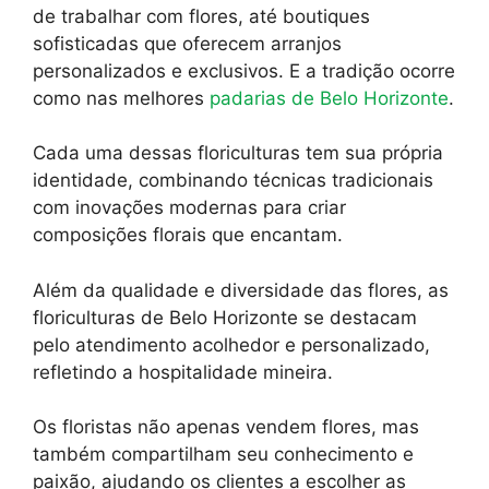
de trabalhar com flores, até boutiques
sofisticadas que oferecem arranjos
personalizados e exclusivos. E a tradição ocorre
como nas melhores
padarias de Belo Horizonte
.
Cada uma dessas floriculturas tem sua própria
identidade, combinando técnicas tradicionais
com inovações modernas para criar
composições florais que encantam.
Além da qualidade e diversidade das flores, as
floriculturas de Belo Horizonte se destacam
pelo atendimento acolhedor e personalizado,
refletindo a hospitalidade mineira.
Os floristas não apenas vendem flores, mas
também compartilham seu conhecimento e
paixão, ajudando os clientes a escolher as