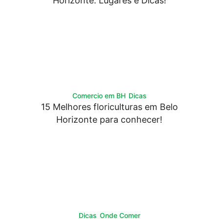
Horizonte: Lugares e Dicas!
Comercio em BH
Dicas
15 Melhores floriculturas em Belo
Horizonte para conhecer!
Dicas
Onde Comer