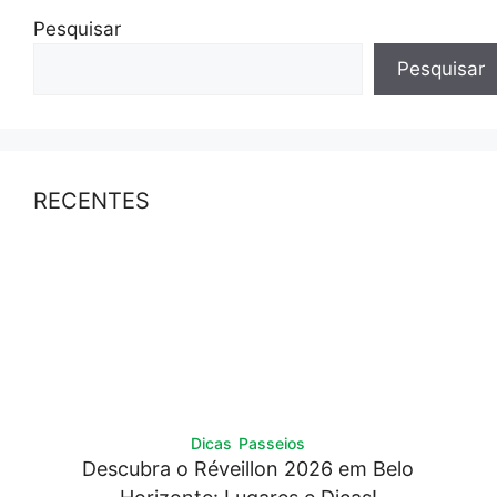
Pesquisar
Pesquisar
RECENTES
Dicas
Passeios
Descubra o Réveillon 2026 em Belo