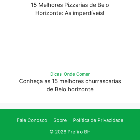
15 Melhores Pizzarias de Belo
Horizonte: As imperdíveis!
Dicas
Onde Comer
Conheça as 15 melhores churrascarias
de Belo horizonte
Fale Conosco
Sobre
Política de Privacidade