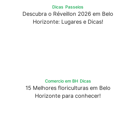
Dicas
Passeios
Descubra o Réveillon 2026 em Belo
Horizonte: Lugares e Dicas!
Comercio em BH
Dicas
15 Melhores floriculturas em Belo
Horizonte para conhecer!