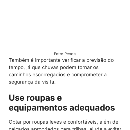
Foto: Pexels
Também é importante verificar a previsão do
tempo, já que chuvas podem tornar os
caminhos escorregadios e comprometer a
segurança da visita.
Use roupas e
equipamentos adequados
Optar por roupas leves e confortáveis, além de
calçados apropriados para trilhas, ajuda a evitar