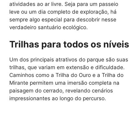
atividades ao ar livre. Seja para um passeio
leve ou um dia completo de exploração, há
sempre algo especial para descobrir nesse
verdadeiro santuário ecológico.
Trilhas para todos os níveis
Um dos principais atrativos do parque são suas
trilhas, que variam em extensão e dificuldade.
Caminhos como a Trilha do Ouro e a Trilha do
Mirante permitem uma imersão completa na
paisagem do cerrado, revelando cenários
impressionantes ao longo do percurso.