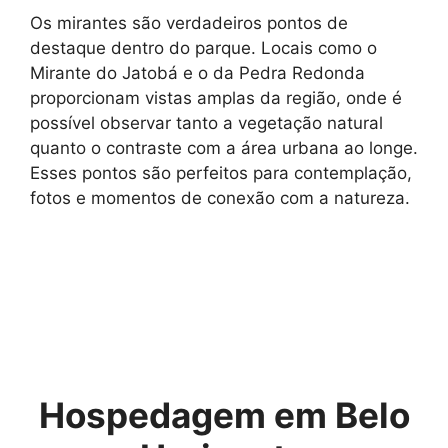
Os mirantes são verdadeiros pontos de
destaque dentro do parque. Locais como o
Mirante do Jatobá e o da Pedra Redonda
proporcionam vistas amplas da região, onde é
possível observar tanto a vegetação natural
quanto o contraste com a área urbana ao longe.
Esses pontos são perfeitos para contemplação,
fotos e momentos de conexão com a natureza.
Hospedagem em Belo