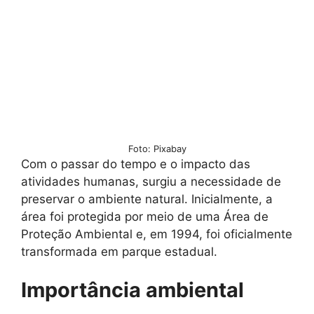
Foto: Pixabay
Com o passar do tempo e o impacto das
atividades humanas, surgiu a necessidade de
preservar o ambiente natural. Inicialmente, a
área foi protegida por meio de uma Área de
Proteção Ambiental e, em 1994, foi oficialmente
transformada em parque estadual.
Importância ambiental