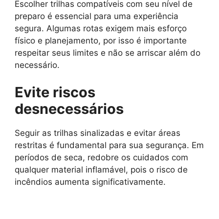
Escolher trilhas compatíveis com seu nível de
preparo é essencial para uma experiência
segura. Algumas rotas exigem mais esforço
físico e planejamento, por isso é importante
respeitar seus limites e não se arriscar além do
necessário.
Evite riscos
desnecessários
Seguir as trilhas sinalizadas e evitar áreas
restritas é fundamental para sua segurança. Em
períodos de seca, redobre os cuidados com
qualquer material inflamável, pois o risco de
incêndios aumenta significativamente.