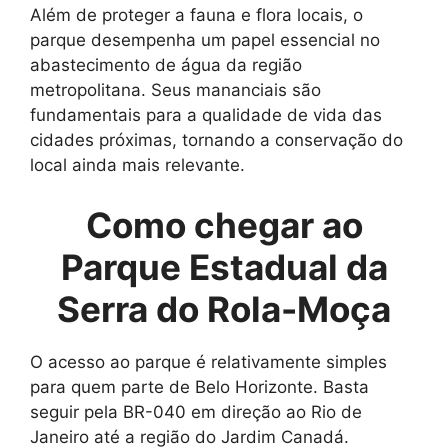
Além de proteger a fauna e flora locais, o
parque desempenha um papel essencial no
abastecimento de água da região
metropolitana. Seus mananciais são
fundamentais para a qualidade de vida das
cidades próximas, tornando a conservação do
local ainda mais relevante.
Como chegar ao
Parque Estadual da
Serra do Rola-Moça
O acesso ao parque é relativamente simples
para quem parte de Belo Horizonte. Basta
seguir pela BR-040 em direção ao Rio de
Janeiro até a região do Jardim Canadá.