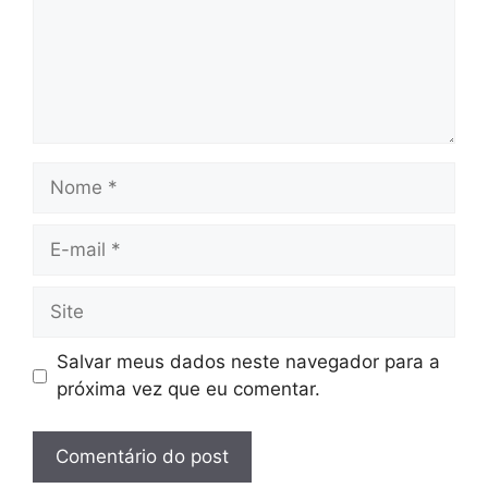
Nome
E-
mail
Site
Salvar meus dados neste navegador para a
próxima vez que eu comentar.