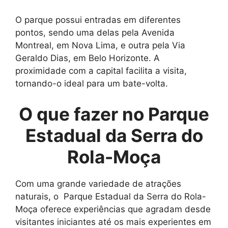
O parque possui entradas em diferentes
pontos, sendo uma delas pela Avenida
Montreal, em Nova Lima, e outra pela Via
Geraldo Dias, em Belo Horizonte. A
proximidade com a capital facilita a visita,
tornando-o ideal para um bate-volta.
O que fazer no Parque
Estadual da Serra do
Rola-Moça
Com uma grande variedade de atrações
naturais, o Parque Estadual da Serra do Rola-
Moça oferece experiências que agradam desde
visitantes iniciantes até os mais experientes em