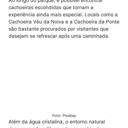
Ao longo do parque, é possível encontrar
cachoeiras escondidas que tornam a
experiência ainda mais especial. Locais como a
Cachoeira Véu da Noiva e a Cachoeira da Ponte
são bastante procurados por visitantes que
desejam se refrescar após uma caminhada.
Foto: Pixabay
Além da água cristalina, o entorno natural