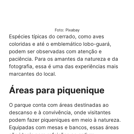
Foto: Pixabay
Espécies típicas do cerrado, como aves
coloridas e até o emblemático lobo-guará,
podem ser observadas com atenção e
paciência. Para os amantes da natureza e da
fotografia, essa é uma das experiências mais
marcantes do local.
Áreas para piquenique
O parque conta com áreas destinadas ao
descanso e à convivência, onde visitantes
podem fazer piqueniques em meio à natureza.
Equipadas com mesas e bancos, essas áreas