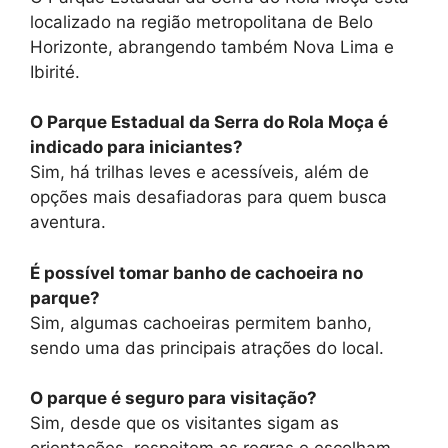
localizado na região metropolitana de Belo
Horizonte, abrangendo também Nova Lima e
Ibirité.
O Parque Estadual da Serra do Rola Moça é
indicado para iniciantes?
Sim, há trilhas leves e acessíveis, além de
opções mais desafiadoras para quem busca
aventura.
É possível tomar banho de cachoeira no
parque?
Sim, algumas cachoeiras permitem banho,
sendo uma das principais atrações do local.
O parque é seguro para visitação?
Sim, desde que os visitantes sigam as