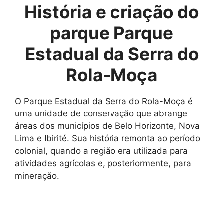
História e criação do
parque Parque
Estadual da Serra do
Rola-Moça
O Parque Estadual da Serra do Rola-Moça é
uma unidade de conservação que abrange
áreas dos municípios de Belo Horizonte, Nova
Lima e Ibirité. Sua história remonta ao período
colonial, quando a região era utilizada para
atividades agrícolas e, posteriormente, para
mineração.