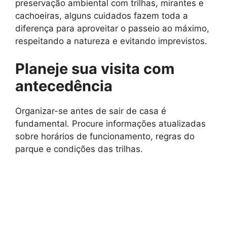
preservação ambiental com trilhas, mirantes e
cachoeiras, alguns cuidados fazem toda a
diferença para aproveitar o passeio ao máximo,
respeitando a natureza e evitando imprevistos.
Planeje sua visita com
antecedência
Organizar-se antes de sair de casa é
fundamental. Procure informações atualizadas
sobre horários de funcionamento, regras do
parque e condições das trilhas.