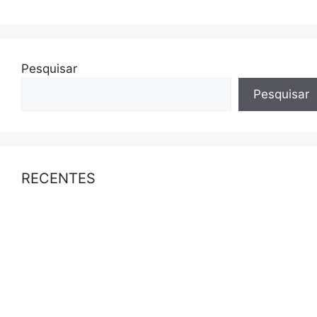
Pesquisar
Pesquisar
RECENTES