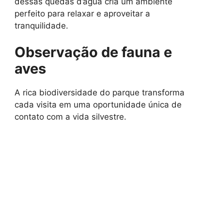
dessas quedas d’água cria um ambiente
perfeito para relaxar e aproveitar a
tranquilidade.
Observação de fauna e
aves
A rica biodiversidade do parque transforma
cada visita em uma oportunidade única de
contato com a vida silvestre.