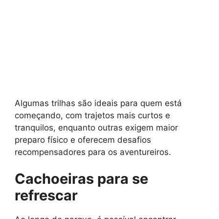
Algumas trilhas são ideais para quem está
começando, com trajetos mais curtos e
tranquilos, enquanto outras exigem maior
preparo físico e oferecem desafios
recompensadores para os aventureiros.
Cachoeiras para se
refrescar