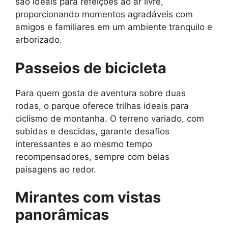
são ideais para refeições ao ar livre,
proporcionando momentos agradáveis com
amigos e familiares em um ambiente tranquilo e
arborizado.
Passeios de bicicleta
Para quem gosta de aventura sobre duas
rodas, o parque oferece trilhas ideais para
ciclismo de montanha. O terreno variado, com
subidas e descidas, garante desafios
interessantes e ao mesmo tempo
recompensadores, sempre com belas
paisagens ao redor.
Mirantes com vistas
panorâmicas