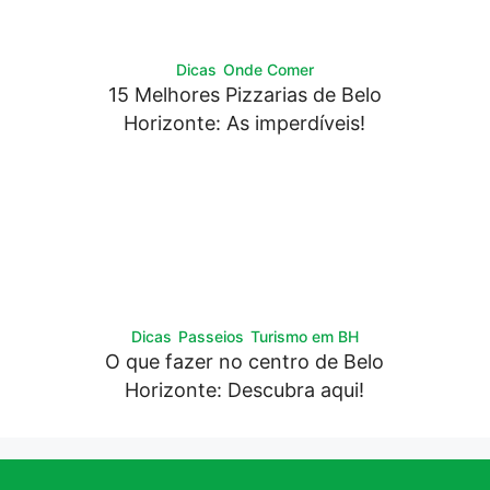
Dicas
Onde Comer
15 Melhores Pizzarias de Belo
Horizonte: As imperdíveis!
Dicas
Passeios
Turismo em BH
O que fazer no centro de Belo
Horizonte: Descubra aqui!