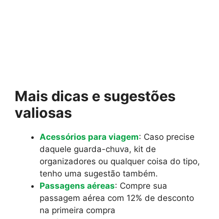
Mais dicas e sugestões
valiosas
Acessórios para viagem
: Caso precise
daquele guarda-chuva, kit de
organizadores ou qualquer coisa do tipo,
tenho uma sugestão também.
Passagens aéreas
: Compre sua
passagem aérea com 12% de desconto
na primeira compra