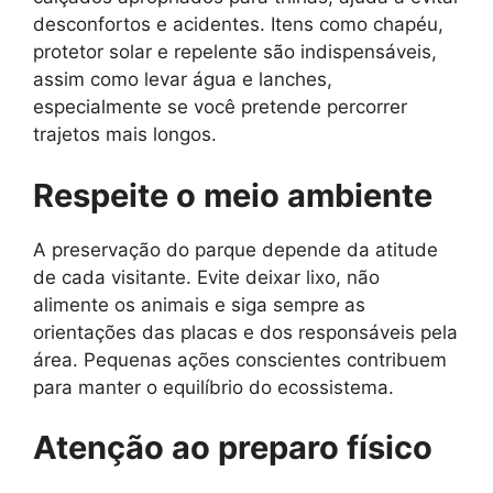
desconfortos e acidentes. Itens como chapéu,
protetor solar e repelente são indispensáveis,
assim como levar água e lanches,
especialmente se você pretende percorrer
trajetos mais longos.
Respeite o meio ambiente
A preservação do parque depende da atitude
de cada visitante. Evite deixar lixo, não
alimente os animais e siga sempre as
orientações das placas e dos responsáveis pela
área. Pequenas ações conscientes contribuem
para manter o equilíbrio do ecossistema.
Atenção ao preparo físico