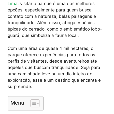
Lima
, visitar o parque é uma das melhores
opções, especialmente para quem busca
contato com a natureza, belas paisagens e
tranquilidade. Além disso, abriga espécies
típicas do cerrado, como o emblemático lobo-
guará, que simboliza a fauna local.
Com uma área de quase 4 mil hectares, o
parque oferece experiências para todos os
perfis de visitantes, desde aventureiros até
aqueles que buscam tranquilidade. Seja para
uma caminhada leve ou um dia inteiro de
exploração, esse é um destino que encanta e
surpreende.
Menu