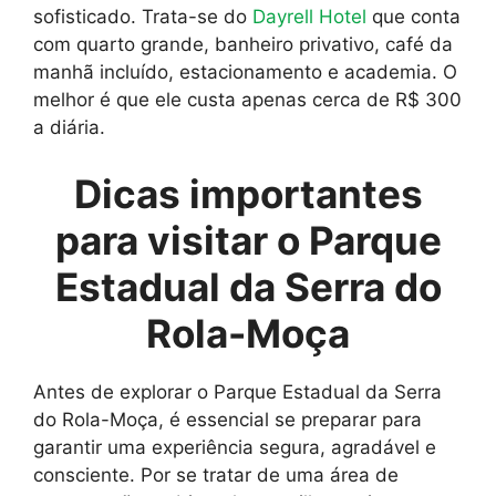
sofisticado. Trata-se do
Dayrell Hotel
que conta
com quarto grande, banheiro privativo, café da
manhã incluído, estacionamento e academia. O
melhor é que ele custa apenas cerca de R$ 300
a diária.
Dicas importantes
para visitar o Parque
Estadual da Serra do
Rola-Moça
Antes de explorar o Parque Estadual da Serra
do Rola-Moça, é essencial se preparar para
garantir uma experiência segura, agradável e
consciente. Por se tratar de uma área de