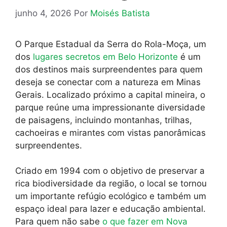
junho 4, 2026
Por
Moisés Batista
O Parque Estadual da Serra do Rola-Moça, um
dos
lugares secretos em Belo Horizonte
é um
dos destinos mais surpreendentes para quem
deseja se conectar com a natureza em Minas
Gerais. Localizado próximo a capital mineira, o
parque reúne uma impressionante diversidade
de paisagens, incluindo montanhas, trilhas,
cachoeiras e mirantes com vistas panorâmicas
surpreendentes.
Criado em 1994 com o objetivo de preservar a
rica biodiversidade da região, o local se tornou
um importante refúgio ecológico e também um
espaço ideal para lazer e educação ambiental.
Para quem não sabe
o que fazer em Nova