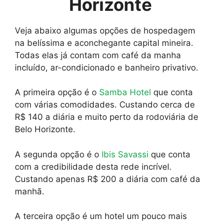
Horizonte
Veja abaixo algumas opções de hospedagem
na belíssima e aconchegante capital mineira.
Todas elas já contam com café da manha
incluído, ar-condicionado e banheiro privativo.
A primeira opção é o
Samba
Hotel
que conta
com várias comodidades. Custando cerca de
R$ 140 a diária e muito perto da rodoviária de
Belo Horizonte.
A segunda opção é o
Ibis Savassi
que conta
com a credibilidade desta rede incrível.
Custando apenas R$ 200 a diária com café da
manhã.
A terceira opção é um hotel um pouco mais