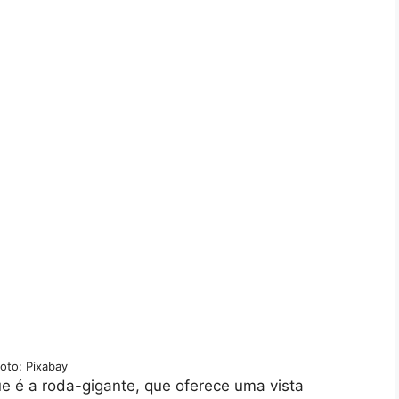
oto: Pixabay
e é a roda-gigante, que oferece uma vista