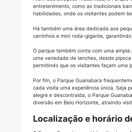
entretenimento, como as tradicionais barr
habilidades, onde os visitantes podem te
Há também uma área dedicada aos pequen
carrinhos e mini roda-gigante, garantin
O parque também conta com uma ampla pr
uma variedade de lanches, desde pipoca
permitindo que os visitantes façam uma p
Por fim, o Parque Guanabara frequenteme
cada visita uma experiência única. Seja 
alegre e descontraída, o Parque Guanaba
diversão em Belo Horizonte, atraindo visi
Localização e horário 