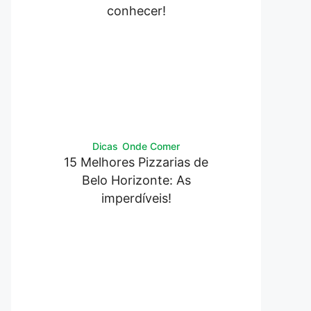
conhecer!
Dicas
Onde Comer
15 Melhores Pizzarias de
Belo Horizonte: As
imperdíveis!