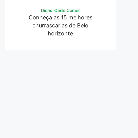
Dicas
Onde Comer
Conheça as 15 melhores
churrascarias de Belo
horizonte