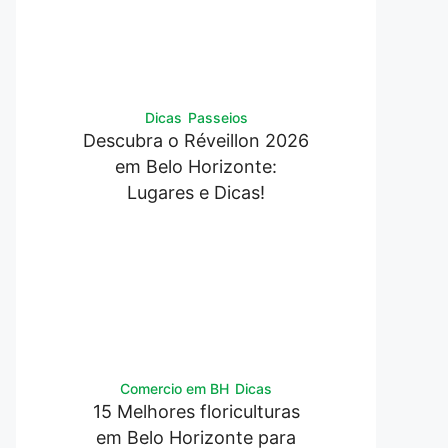
Dicas
Passeios
Descubra o Réveillon 2026
em Belo Horizonte:
Lugares e Dicas!
Comercio em BH
Dicas
15 Melhores floriculturas
em Belo Horizonte para