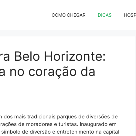
COMO CHEGAR
DICAS
HOS
a Belo Horizonte:
ia no coração da
 dos mais tradicionais parques de diversões de
erações de moradores e turistas. Inaugurado em
símbolo de diversão e entretenimento na capital