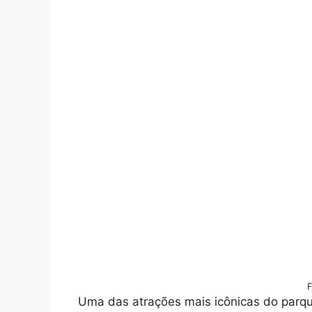
F
Uma das atrações mais icônicas do parqu