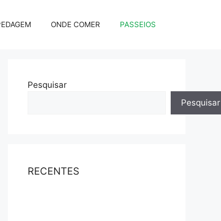
PEDAGEM
ONDE COMER
PASSEIOS
Pesquisar
Pesquisar
RECENTES